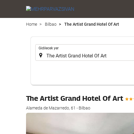
Home
Bilbao
The Artist Grand Hotel Of Art
.
Gidilecek yer
The Artist Grand Hotel Of Art
Alameda de Mazarredo, 61 - Bilbao