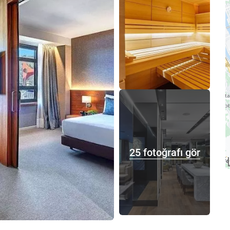
25 fotoğrafı gör