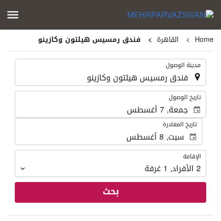
Home
القاهرة
فندق رمسيس هيلتون وكازينو
.
مدينة الوصول
.
تاريخ الوصول
تاريخ المغادرة
الإقامة
الإقامة
2
الأفراد
,
1
غرفة
بحث