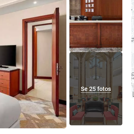
Se 25 fotos